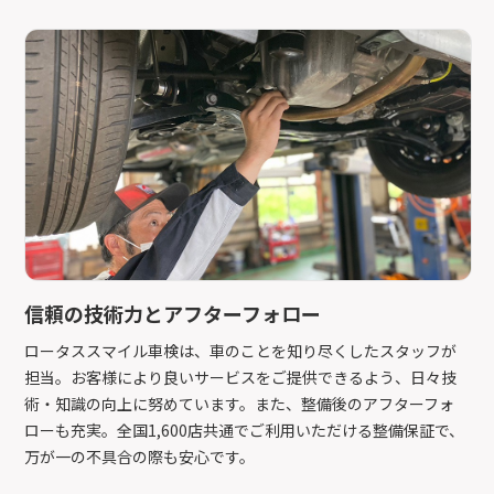
信頼の技術力とアフターフォロー
ロータススマイル車検は、車のことを知り尽くしたスタッフが
担当。お客様により良いサービスをご提供できるよう、日々技
術・知識の向上に努めています。また、整備後のアフターフォ
ローも充実。全国1,600店共通でご利用いただける整備保証で、
万が一の不具合の際も安心です。