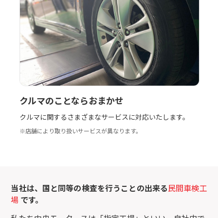
クルマのことならおまかせ
クルマに関するさまざまなサービスに対応いたします。
※店舗により取り扱いサービスが異なります。
当社は、国と同等の検査を行うことの出来る
民間車検工
場
です。
私たち中央モータースは「指定工場」といい、自社内で