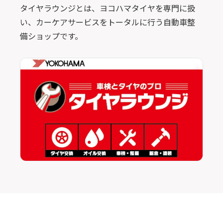
タイヤラウンジとは、ヨコハマタイヤを専門に扱
い、カーケアサービスをトータルに行う自動車整
備ショップです。