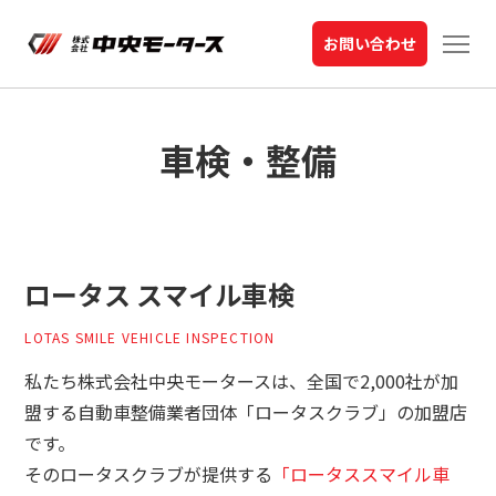
お問い合わせ
車検・整備
ロータス スマイル車検
LOTAS SMILE VEHICLE INSPECTION
私たち株式会社中央モータースは、全国で2,000社が加
盟する自動車整備業者団体「ロータスクラブ」の加盟店
です。
そのロータスクラブが提供する
「ロータススマイル車