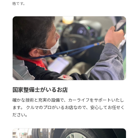
格です。
国家整備士がいるお店
確かな技術と充実の設備で、カーライフをサポートいたし
ます。 クルマのプロがいるお店なので、安心してお任せく
ださい。