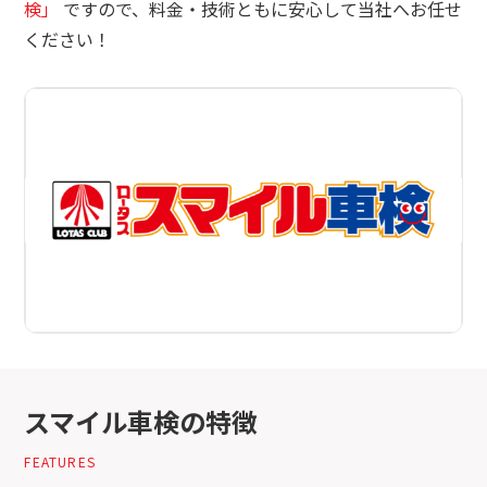
検」
ですので、料金・技術ともに安心して当社へお任せ
ください！
スマイル車検の特徴
FEATURES