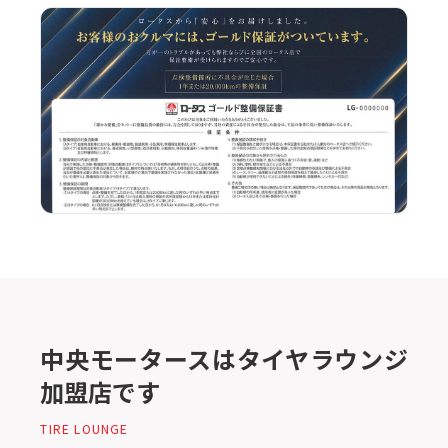
中央モータースはタイヤラウンジ
加盟店です
TIRE LOUNGE