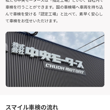
車検を行うことができます。国の車検場へ車両を持ち込
んで車検を受ける「認定工場」と比べて、素早く安心し
て車検をお任せいただけます。
スマイル車検の流れ