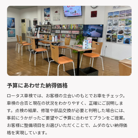
予算にあわせた納得価格
ロータス車検では、お客様の立会いのもとでお車をチェック。
車検の合否と現在の状況をわかりやすく、正確にご説明しま
す。点検の結果、修理や部品交換が必要と判明した場合には、
事前にうかがったご要望やご予算に合わせてプランをご提案。
お客様に整備項目をお選びいただくことで、ムダのない納得価
格を実現しています。