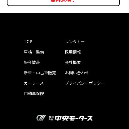
TOP
レンタカー
車検・整備
採用情報
鈑金塗装
会社概要
新車・中古車販売
お問い合わせ
カーリース
プライバシーポリシー
自動車保険