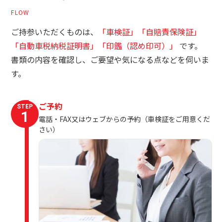
FLOW
ご持参いただくものは、
「車検証」「自賠責保険証」
「自動車税納税証明書」「印鑑（認め印可）」
です。
書類の内容を確認し、ご要望や気になる点などを伺いま
す。
ご予約
STEP
1
電話・FAX又はウェブからの予約（車検証をご用意くだ
さい）