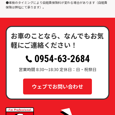
●車検のタイミングにより自賠責保険料が変わる場合があります（自賠責
保険は弊社にて承ります）。
お車のことなら、なんでもお気
軽にご連絡ください！
0954-63-2684
営業時間 8:30〜18:30 定休日：日・祝祭日
ウェブでお問い合わせ