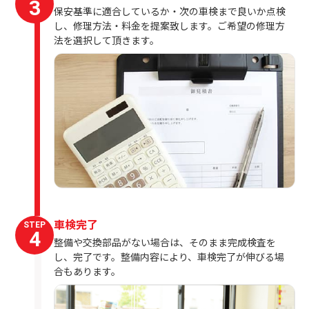
3
保安基準に適合しているか・次の車検まで良いか点検
し、修理方法・料金を提案致します。ご希望の修理方
法を選択して頂きます。
車検完了
STEP
4
整備や交換部品がない場合は、そのまま完成検査を
し、完了です。整備内容により、車検完了が伸びる場
合もあります。