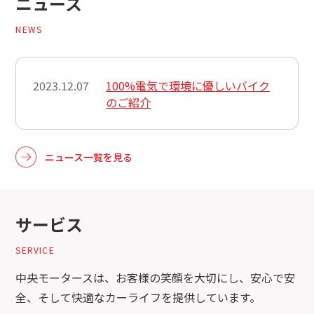
ニュース
NEWS
2023.12.07
100%電気で環境に優しいバイク
のご紹介
ニュース一覧を見る
サービス
SERVICE
中央モータースは、お客様の笑顔を大切にし、安心で安
全、そして快適なカーライフを提供しています。