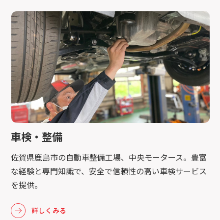
車検・整備
佐賀県鹿島市の自動車整備工場、中央モータース。豊富
な経験と専門知識で、安全で信頼性の高い車検サービス
を提供。
詳しくみる