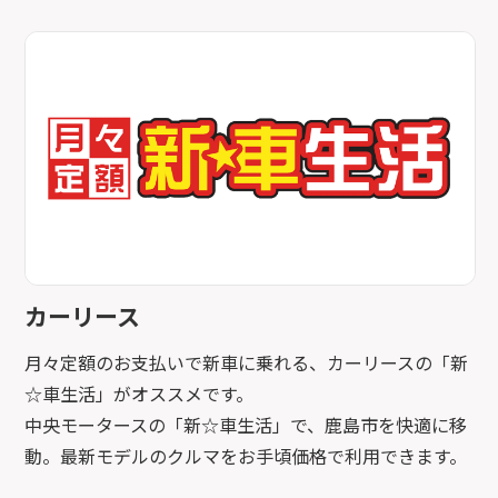
カーリース
月々定額のお支払いで新車に乗れる、カーリースの「新
☆車生活」がオススメです。
中央モータースの「新☆車生活」で、鹿島市を快適に移
動。最新モデルのクルマをお手頃価格で利用できます。