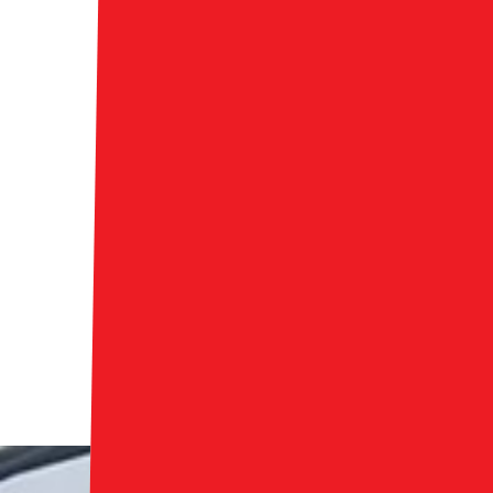
お問合わせはこちら