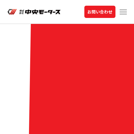
お問い合わせ