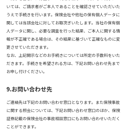
いては、ご請求者がご本人であることを確認させていただいた
うえで手続きを行います。保険会社や他社の保有個人データに
関しては当該会社に対してお取次ぎいたします。当社の保有個
人データに関し、必要な調査を行った結果、ご本人に関する情
報が不正確である場合は、その結果に基づいて正確なものに変
更させていただきます。
なお、上記開示などのお手続きについては所定の手数料をいた
だきます。手続きを希望される方は、下記お問い合わせ先まで
お申し付けください。
9.お問い合わせ先
ご連絡先は下記のお問い合わせ窓口となります。また保険事故
に関する照会については、下記お問い合わせ窓口のほか、保険
証券記載の保険会社の事故相談窓口にもお問い合わせいただく
ことができます。