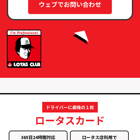
ウェブでお問い合わせ
ドライバーに最強の１枚
ロータスカード
365日24時間対応
ロータス店利用で