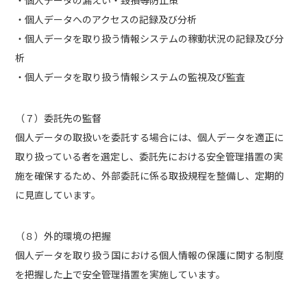
・個人データの漏えい・毀損等防止策
・個人データへのアクセスの記録及び分析
・個人データを取り扱う情報システムの稼動状況の記録及び分
析
・個人データを取り扱う情報システムの監視及び監査
（７）委託先の監督
個人データの取扱いを委託する場合には、個人データを適正に
取り扱っている者を選定し、委託先における安全管理措置の実
施を確保するため、外部委託に係る取扱規程を整備し、定期的
に見直しています。
（８）外的環境の把握
個人データを取り扱う国における個人情報の保護に関する制度
を把握した上で安全管理措置を実施しています。