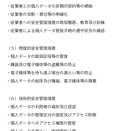
・従業者との個人データの非開示契約等の締結
・従業者の役割・責任等の明確化
・従業者への安全管理措置の周知徹底、教育及び訓練
・従業者による個人データ管理手続の遵守状況の確認
（５）物理的安全管理措置
・個人データの取扱区域等の管理
・機器及び電子媒体等の盗難等の防止
・電子媒体等を持ち運ぶ場合の漏えい等の防止
・個人データの削除及び機器、電子媒体等の廃棄
（６）技術的安全管理措置
・個人データの利用者の識別及び認証
・個人データの管理区分の設定及びアクセス制御
・個人データへのアクセス権限の管理