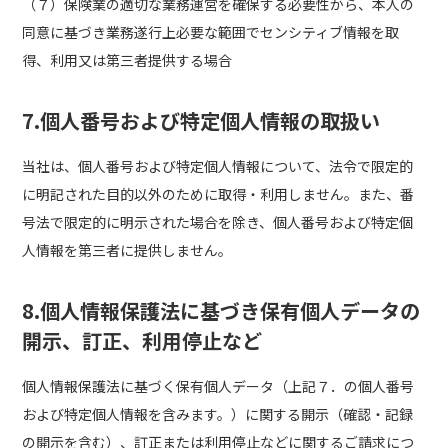
（７）保険業の適切な業務運営を確保する必要性から、本人の
同意に基づき業務遂行上必要な範囲でセンシティブ情報を取
得、利用又は第三者提供する場合
7.個人番号および特定個人情報の取扱い
当社は、個人番号および特定個人情報について、法令で限定的
に明記された目的以外のために取得・利用しません。また、番
号法で限定的に明示された場合を除き、個人番号および特定個
人情報を第三者に提供しません。
8.個人情報保護法に基づき保有個人データの
開示、訂正、利用停止など
個人情報保護法に基づく保有個人データ（上記７．の個人番号
および特定個人情報を含みます。）に関する開示（確認・記録
の開示を含む）、訂正または利用停止などに関するご請求につ