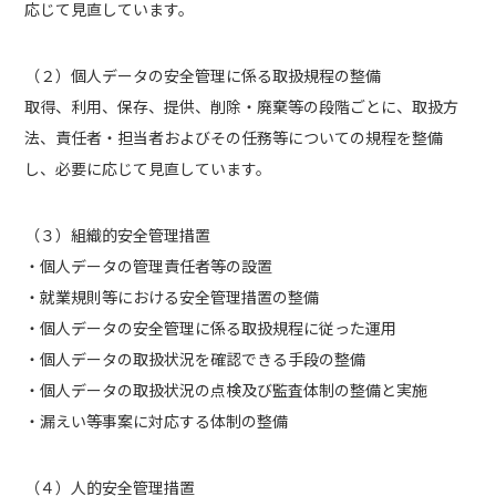
応じて見直しています。
（２）個人データの安全管理に係る取扱規程の整備
取得、利用、保存、提供、削除・廃棄等の段階ごとに、取扱方
法、責任者・担当者およびその任務等についての規程を整備
し、必要に応じて見直しています。
（３）組織的安全管理措置
・個人データの管理責任者等の設置
・就業規則等における安全管理措置の整備
・個人データの安全管理に係る取扱規程に従った運用
・個人データの取扱状況を確認できる手段の整備
・個人データの取扱状況の点検及び監査体制の整備と実施
・漏えい等事案に対応する体制の整備
（４）人的安全管理措置