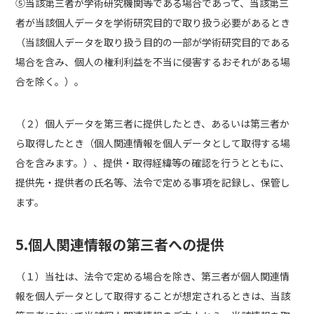
⑤当該第三者が学術研究機関等である場合であって、当該第三
者が当該個人データを学術研究目的で取り扱う必要があるとき
（当該個人データを取り扱う目的の一部が学術研究目的である
場合を含み、個人の権利利益を不当に侵害するおそれがある場
合を除く。）。
（２）個人データを第三者に提供したとき、あるいは第三者か
ら取得したとき（個人関連情報を個人データとして取得する場
合を含みます。）、提供・取得経緯等の確認を行うとともに、
提供先・提供者の氏名等、法令で定める事項を記録し、保管し
ます。
5.個人関連情報の第三者への提供
（１）当社は、法令で定める場合を除き、第三者が個人関連情
報を個人データとして取得することが想定されるときは、当該