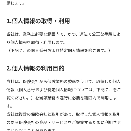
講じます。
1.個人情報の取得・利用
当社は、業務上必要な範囲内で、かつ、適法で公正な手段によ
り個人情報を取得・利用します。
（下記７．の個人番号および特定個人情報を除きます。）
2.個人情報の利用目的
当社は、保険会社から保険業務の委託をうけて、取得した個人
情報（個人番号および特定個人情報については、下記７．をご
覧ください。）を当該業務の遂行に必要な範囲内で利用しま
す。
当社は複数の保険会社と取引があり、取得した個人情報を取引
のある保険会社の商品・サービスをご提案するために利用させ
ていただくことがあります。