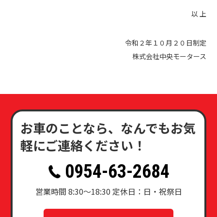
以 上
令和２年１０月２０日制定
株式会社中央モータース
お車のことなら、なんでもお気
軽にご連絡ください！
0954-63-2684
営業時間 8:30〜18:30 定休日：日・祝祭日