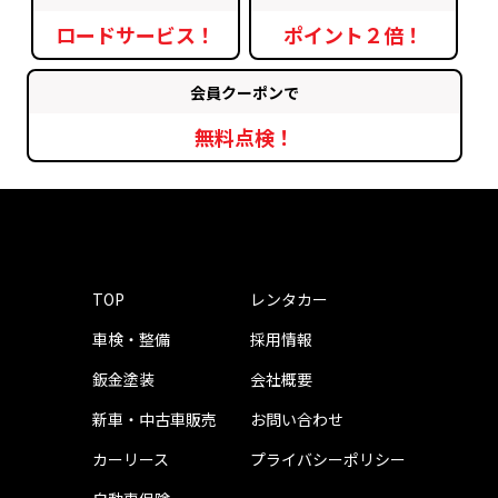
ロードサービス！
ポイント２倍！
会員クーポンで
無料点検！
TOP
レンタカー
車検・整備
採用情報
鈑金塗装
会社概要
新車・中古車販売
お問い合わせ
カーリース
プライバシーポリシー