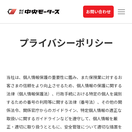
お問い合わせ
プライバシーポリシー
当社は、個人情報保護の重要性に鑑み、また保険業に対するお
客さまの信頼をより向上させるため、個人情報の保護に関する
法律（個人情報保護法）、行政手続における特定の個人を識別
するための番号の利用等に関する法律（番号法）、その他の関
係法令、関係官庁からのガイドライン、特定個人情報の適正な
取扱いに関するガイドラインなどを遵守して、個人情報を厳
正・適切に取り扱うとともに、安全管理について適切な措置を