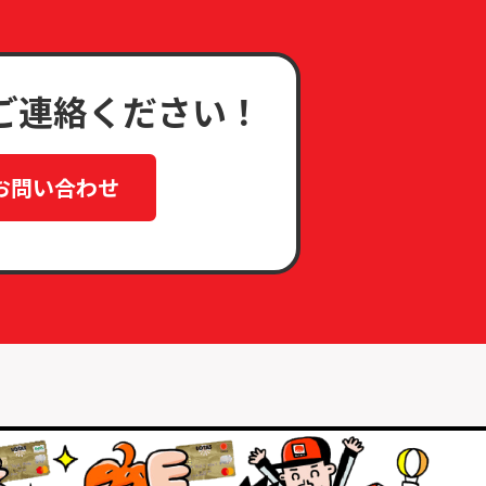
ご連絡ください！
お問い合わせ