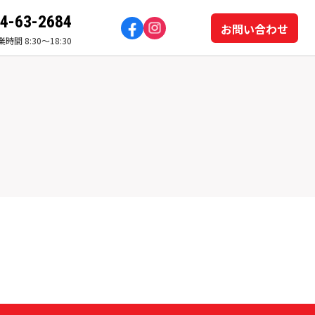
4-63-2684
お問い合わせ
時間 8:30～18:30