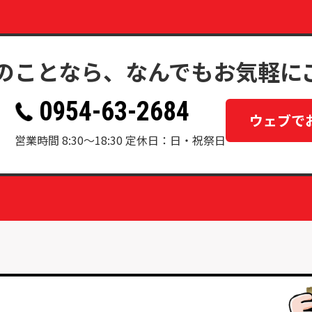
のことなら、なんでもお気軽に
0954-63-2684
ウェブで
営業時間 8:30〜18:30 定休日：日・祝祭日