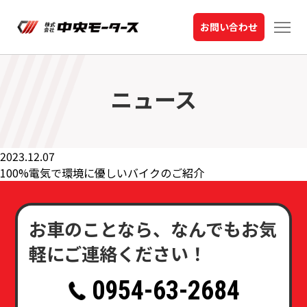
お問い合わせ
ニュース
2023.12.07
100%電気で環境に優しいバイクのご紹介
お車のことなら、なんでもお気
軽にご連絡ください！
0954-63-2684