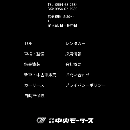
TEL: 0954-63-2684
FAX: 0954-62-2980
営業時間: 8:30〜
18:30
定休日: 日・祝祭日
TOP
レンタカー
車検・整備
採用情報
鈑金塗装
会社概要
新車・中古車販売
お問い合わせ
カーリース
プライバシーポリシー
自動車保険