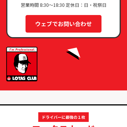
営業時間 8:30〜18:30 定休日：日・祝祭日
ウェブでお問い合わせ
ドライバーに最強の１枚